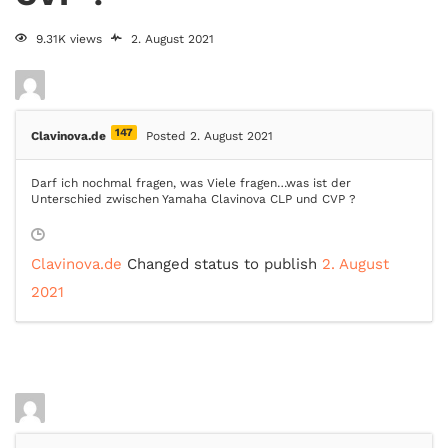
9.31K views
2. August 2021
147
Clavinova.de
Posted 2. August 2021
Darf ich nochmal fragen, was Viele fragen…was ist der
Unterschied zwischen Yamaha Clavinova CLP und CVP ?
Clavinova.de
Changed status to publish
2. August
2021