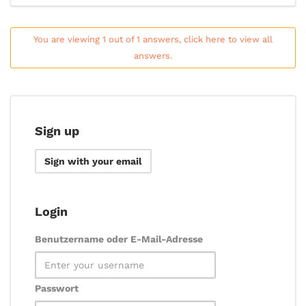
You are viewing 1 out of 1 answers, click here to view all
answers.
Sign up
Sign with your email
Login
Benutzername oder E-Mail-Adresse
Passwort