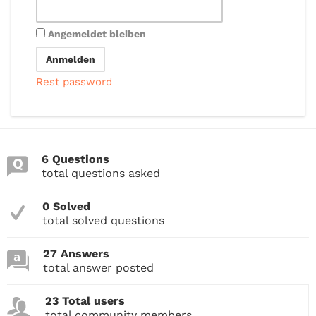
Angemeldet bleiben
Rest password
6 Questions
total questions asked
0 Solved
total solved questions
27 Answers
total answer posted
23 Total users
total community members