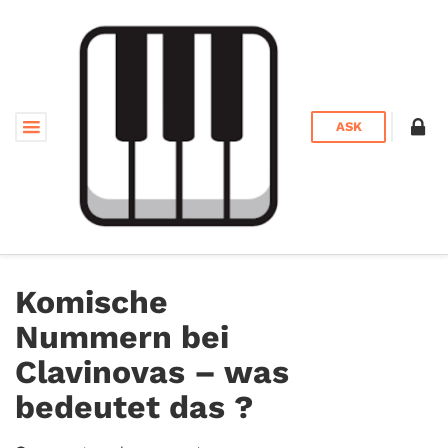
ASK
Komische
Nummern bei
Clavinovas – was
bedeutet das ?