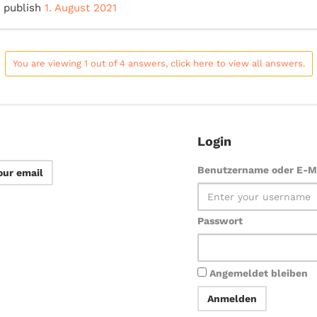
 publish
1. August 2021
You are viewing 1 out of 4 answers, click here to view all answers.
Login
Benutzername oder E-Ma
our email
Passwort
Angemeldet bleiben