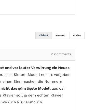
Oldest
Newest
Active
0
Comments
st und vor lauter Verwirrung ein Neues
, dass Sie pro Modell nur 1 x vergeben
Nur einen Sinn machen die Nummern
nicht das günstigste Modell
aus der
 Klavier soll ja dem echten Klavier
wirklich klavierähnlich.